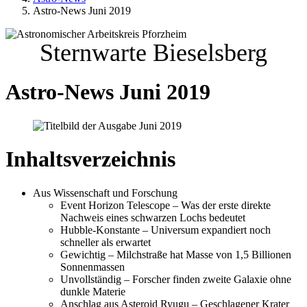
Astro-News Juni 2019
Sternwarte Bieselsberg
Astro-News Juni 2019
Inhaltsverzeichnis
Aus Wissenschaft und Forschung
Event Horizon Telescope – Was der erste direkte
Nachweis eines schwarzen Lochs bedeutet
Hubble-Konstante – Universum expandiert noch
schneller als erwartet
Gewichtig – Milchstraße hat Masse von 1,5 Billionen
Sonnenmassen
Unvollständig – Forscher finden zweite Galaxie ohne
dunkle Materie
Anschlag aus Asteroid Ryugu – Geschlagener Krater