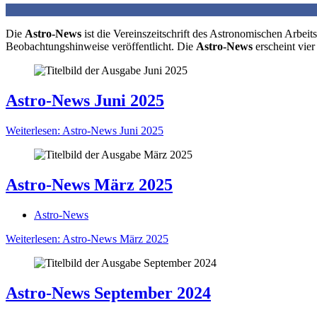
Die
Astro-News
ist die Vereinszeitschrift des Astronomischen Arbe
Beobachtungshinweise veröffentlicht. Die
Astro-News
erscheint vier
Astro-News Juni 2025
Weiterlesen: Astro-News Juni 2025
Astro-News März 2025
Astro-News
Weiterlesen: Astro-News März 2025
Astro-News September 2024