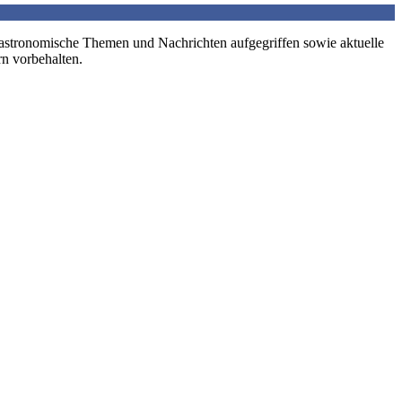
 astronomische Themen und Nachrichten aufgegriffen sowie aktuelle
rn vorbehalten.