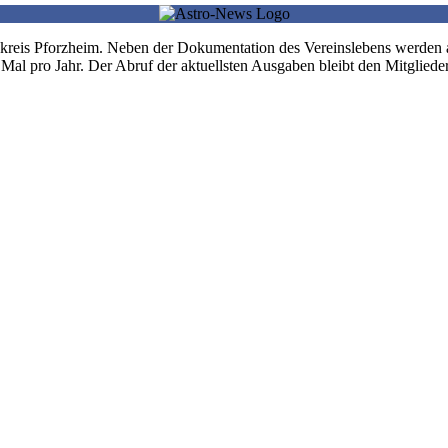
itskreis Pforzheim. Neben der Dokumentation des Vereinslebens werden
 Mal pro Jahr. Der Abruf der aktuellsten Ausgaben bleibt den Mitgliede