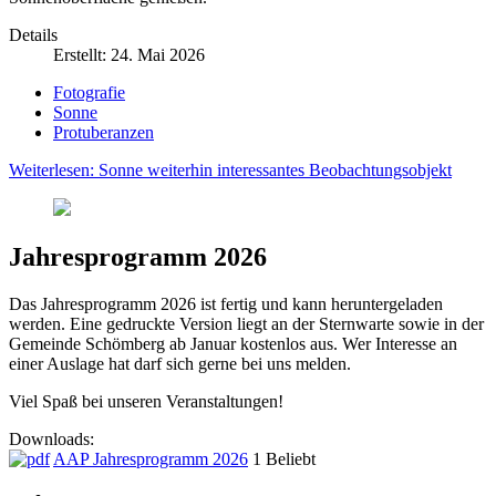
Details
Erstellt: 24. Mai 2026
Fotografie
Sonne
Protuberanzen
Weiterlesen: Sonne weiterhin interessantes Beobachtungsobjekt
Jahresprogramm 2026
Das Jahresprogramm 2026 ist fertig und kann heruntergeladen
werden. Eine gedruckte Version liegt an der Sternwarte sowie in der
Gemeinde Schömberg ab Januar kostenlos aus. Wer Interesse an
einer Auslage hat darf sich gerne bei uns melden.
Viel Spaß bei unseren Veranstaltungen!
Downloads:
AAP Jahresprogramm 2026
1
Beliebt