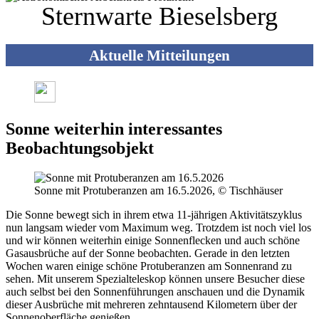
Sternwarte Bieselsberg
Aktuelle Mitteilungen
Sonne weiterhin interessantes
Beobachtungsobjekt
Sonne mit Protuberanzen am 16.5.2026, © Tischhäuser
Die Sonne bewegt sich in ihrem etwa 11-jährigen Aktivitätszyklus
nun langsam wieder vom Maximum weg. Trotzdem ist noch viel los
und wir können weiterhin einige Sonnenflecken und auch schöne
Gasausbrüche auf der Sonne beobachten. Gerade in den letzten
Wochen waren einige schöne Protuberanzen am Sonnenrand zu
sehen. Mit unserem Spezialteleskop können unsere Besucher diese
auch selbst bei den Sonnenführungen anschauen und die Dynamik
dieser Ausbrüche mit mehreren zehntausend Kilometern über der
Sonnenoberfläche genießen.