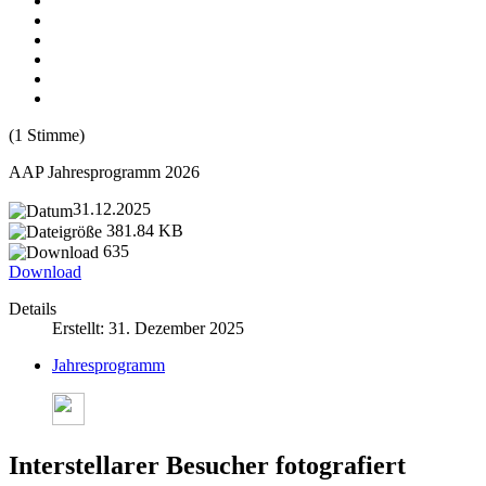
(1 Stimme)
AAP Jahresprogramm 2026
31.12.2025
381.84 KB
635
Download
Details
Erstellt: 31. Dezember 2025
Jahresprogramm
Interstellarer Besucher fotografiert