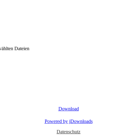
wählten Dateien
Download
Powered by jDownloads
Datenschutz