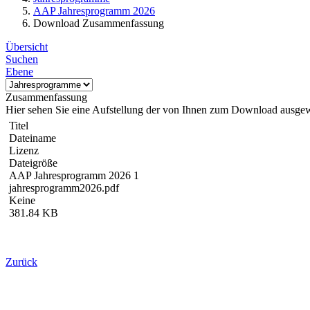
AAP Jahresprogramm 2026
Download Zusammenfassung
Übersicht
Suchen
Ebene
Zusammenfassung
Hier sehen Sie eine Aufstellung der von Ihnen zum Download ausge
Titel
Dateiname
Lizenz
Dateigröße
AAP Jahresprogramm 2026 1
jahresprogramm2026.pdf
Keine
381.84 KB
Zurück