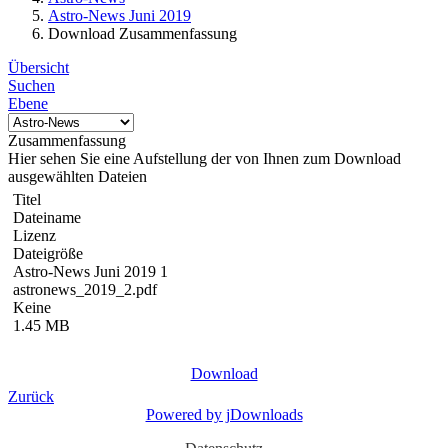
Astro-News Juni 2019
Download Zusammenfassung
Übersicht
Suchen
Ebene
Zusammenfassung
Hier sehen Sie eine Aufstellung der von Ihnen zum Download
ausgewählten Dateien
Titel
Dateiname
Lizenz
Dateigröße
Astro-News Juni 2019 1
astronews_2019_2.pdf
Keine
1.45 MB
Download
Zurück
Powered by jDownloads