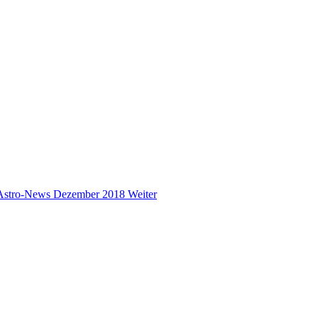
: Astro-News Dezember 2018
Weiter