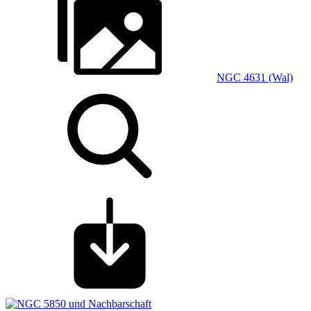
NGC 4631 (Wal)