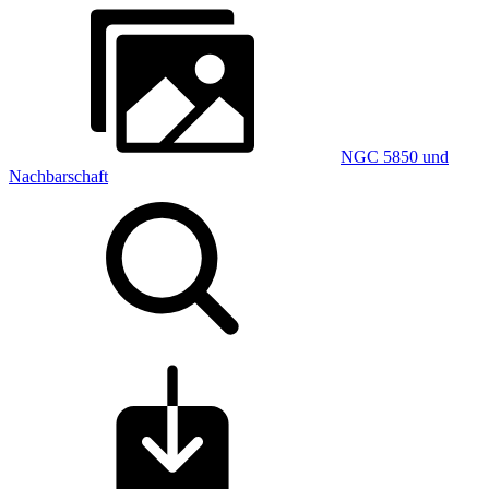
NGC 5850 und
Nachbarschaft