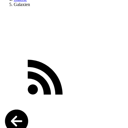
Galaxien