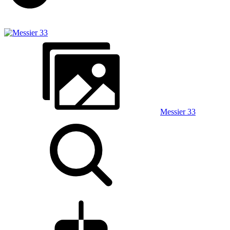
Messier 33