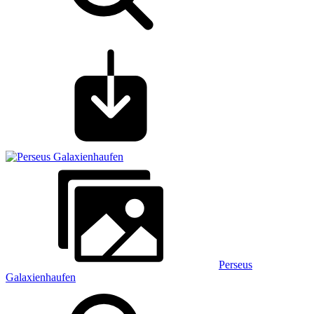
Perseus
Galaxienhaufen