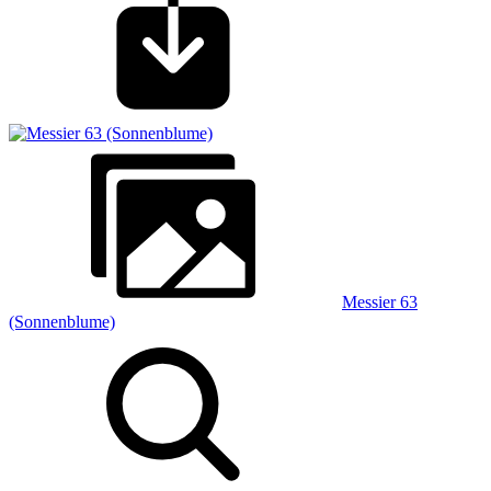
Messier 63
(Sonnenblume)