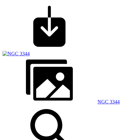
NGC 3344