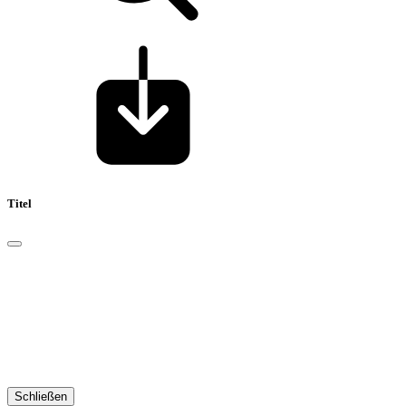
Titel
Schließen