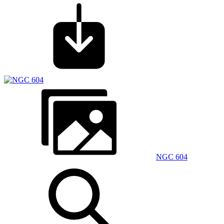
NGC 604