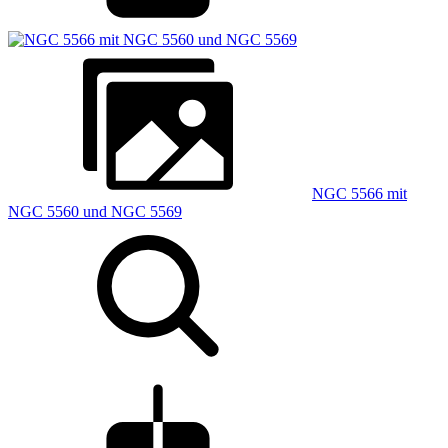
NGC 5566 mit
NGC 5560 und NGC 5569