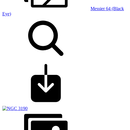
Messier 64 (Black
Eye)