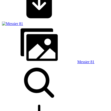
Messier 81