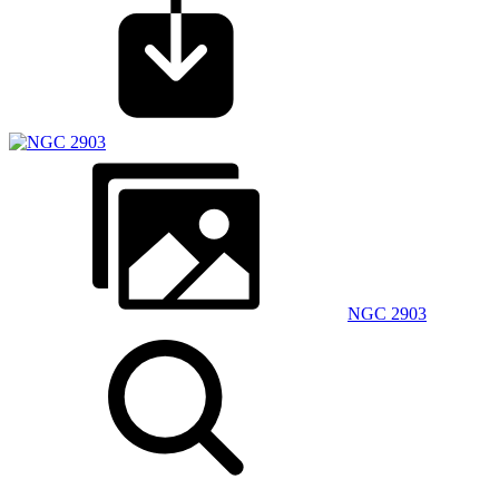
NGC 2903