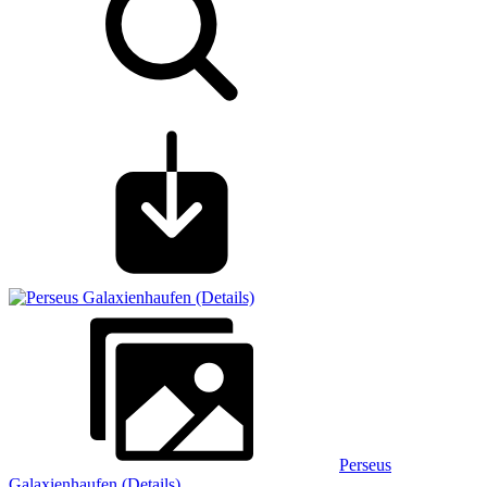
Perseus
Galaxienhaufen (Details)