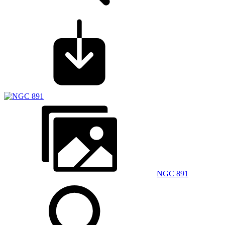
NGC 891