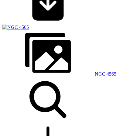
NGC 4565