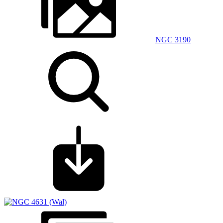
NGC 3190