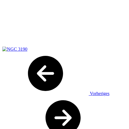
Vorheriges