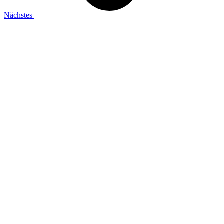
Nächstes