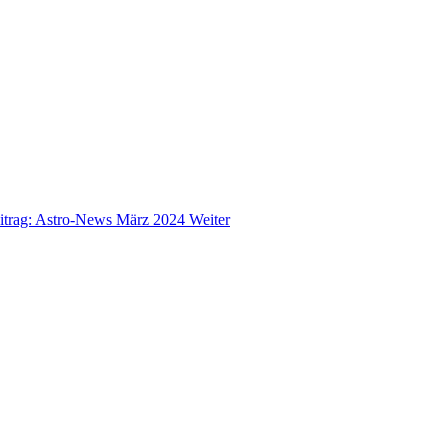
itrag: Astro-News März 2024
Weiter