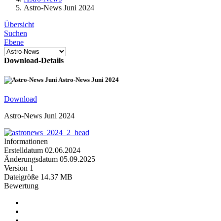
Astro-News Juni 2024
Übersicht
Suchen
Ebene
Download-Details
Astro-News Juni 2024
Download
Astro-News Juni 2024
Informationen
Erstelldatum
02.06.2024
Änderungsdatum
05.09.2025
Version
1
Dateigröße
14.37 MB
Bewertung