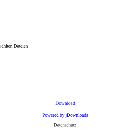
wählten Dateien
Download
Powered by jDownloads
Datenschutz