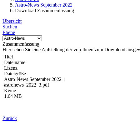
Astro-News September 2022
Download Zusammenfassung
Übersicht
Suchen
Ebene
Zusammenfassung
Hier sehen Sie eine Aufstellung der von Ihnen zum Download ausge
Titel
Dateiname
Lizenz
Dateigröße
Astro-News September 2022 1
astronews_2022_3.pdf
Keine
1.64 MB
Zurück