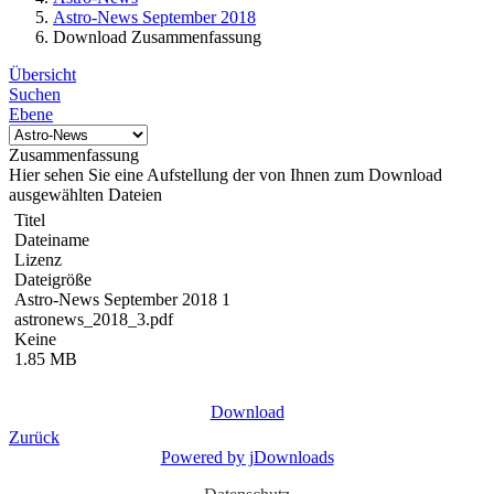
Astro-News September 2018
Download Zusammenfassung
Übersicht
Suchen
Ebene
Zusammenfassung
Hier sehen Sie eine Aufstellung der von Ihnen zum Download
ausgewählten Dateien
Titel
Dateiname
Lizenz
Dateigröße
Astro-News September 2018 1
astronews_2018_3.pdf
Keine
1.85 MB
Download
Zurück
Powered by jDownloads