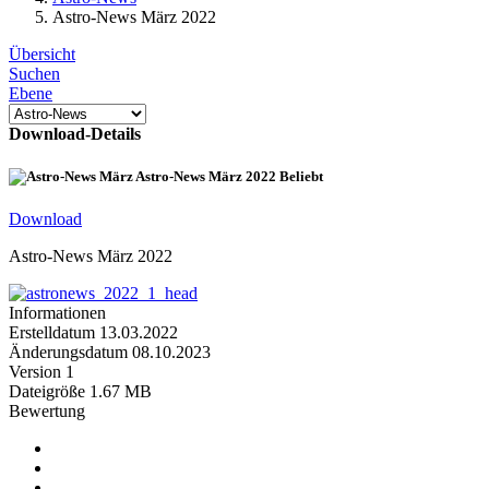
Astro-News März 2022
Übersicht
Suchen
Ebene
Download-Details
Astro-News März 2022
Beliebt
Download
Astro-News März 2022
Informationen
Erstelldatum
13.03.2022
Änderungsdatum
08.10.2023
Version
1
Dateigröße
1.67 MB
Bewertung