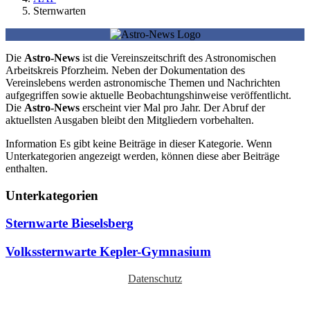
Sternwarten
Die
Astro-News
ist die Vereinszeitschrift des Astronomischen
Arbeitskreis Pforzheim. Neben der Dokumentation des
Vereinslebens werden astronomische Themen und Nachrichten
aufgegriffen sowie aktuelle Beobachtungshinweise veröffentlicht.
Die
Astro-News
erscheint vier Mal pro Jahr. Der Abruf der
aktuellsten Ausgaben bleibt den Mitgliedern vorbehalten.
Information
Es gibt keine Beiträge in dieser Kategorie. Wenn
Unterkategorien angezeigt werden, können diese aber Beiträge
enthalten.
Unterkategorien
Sternwarte Bieselsberg
Volkssternwarte Kepler-Gymnasium
Datenschutz