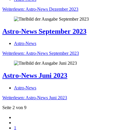
Weiterlesen: Astro-News Dezember 2023
Astro-News September 2023
Astro-News
Weiterlesen: Astro-News September 2023
Astro-News Juni 2023
Astro-News
Weiterlesen: Astro-News Juni 2023
Seite 2 von 9
1