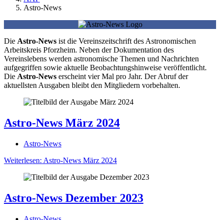
Astro-News
Die
Astro-News
ist die Vereinszeitschrift des Astronomischen
Arbeitskreis Pforzheim. Neben der Dokumentation des
Vereinslebens werden astronomische Themen und Nachrichten
aufgegriffen sowie aktuelle Beobachtungshinweise veröffentlicht.
Die
Astro-News
erscheint vier Mal pro Jahr. Der Abruf der
aktuellsten Ausgaben bleibt den Mitgliedern vorbehalten.
Astro-News März 2024
Astro-News
Weiterlesen: Astro-News März 2024
Astro-News Dezember 2023
Astro-News