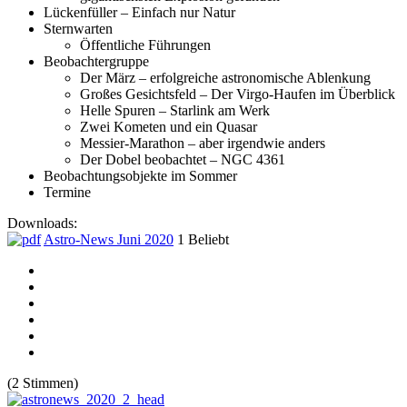
Lückenfüller – Einfach nur Natur
Sternwarten
Öffentliche Führungen
Beobachtergruppe
Der März – erfolgreiche astronomische Ablenkung
Großes Gesichtsfeld – Der Virgo-Haufen im Überblick
Helle Spuren – Starlink am Werk
Zwei Kometen und ein Quasar
Messier-Marathon – aber irgendwie anders
Der Dobel beobachtet – NGC 4361
Beobachtungsobjekte im Sommer
Termine
Downloads:
Astro-News Juni 2020
1
Beliebt
(2 Stimmen)