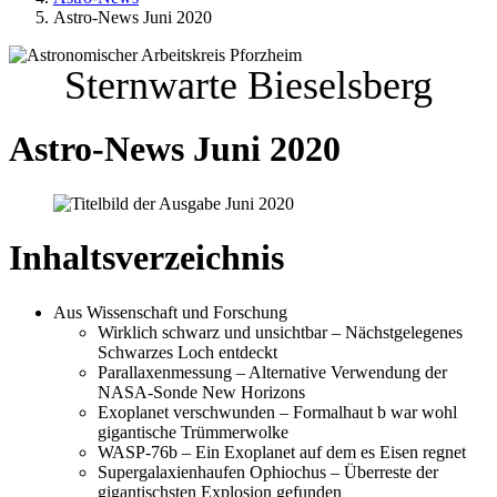
Astro-News Juni 2020
Sternwarte Bieselsberg
Astro-News Juni 2020
Inhaltsverzeichnis
Aus Wissenschaft und Forschung
Wirklich schwarz und unsichtbar – Nächstgelegenes
Schwarzes Loch entdeckt
Parallaxenmessung – Alternative Verwendung der
NASA-Sonde New Horizons
Exoplanet verschwunden – Formalhaut b war wohl
gigantische Trümmerwolke
WASP-76b – Ein Exoplanet auf dem es Eisen regnet
Supergalaxienhaufen Ophiochus – Überreste der
gigantischsten Explosion gefunden