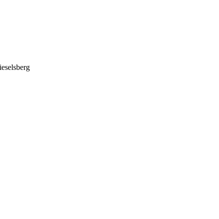
eselsberg