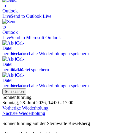
Send to Outlook Live
Send to Microsoft Outlook
Event und alle Wiederholungen speichern
iCal-Datei speichern
Event und alle Wiederholungen speichern
Schliessen
Sonnenführung
Sonntag, 28. Juni 2026, 14:00 - 17:00
Vorherige Wiederholung
Nächste Wiederholung
Sonnenführung auf der Sternwarte Bieselsberg