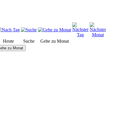
Heute
Suche
Gehe zu Monat
ehe zu Monat