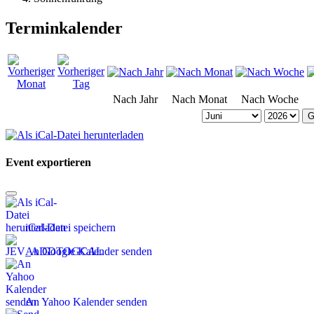
Terminkalender
Nach Jahr
Nach Monat
Nach Woche
G
Event exportieren
iCal-Datei speichern
An Google Kalender senden
An Yahoo Kalender senden