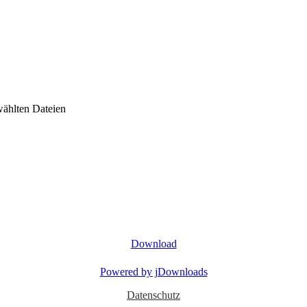
wählten Dateien
Download
Powered by jDownloads
Datenschutz