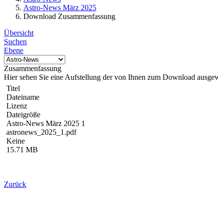
Astro-News März 2025
Download Zusammenfassung
Übersicht
Suchen
Ebene
Zusammenfassung
Hier sehen Sie eine Aufstellung der von Ihnen zum Download ausge
Titel
Dateiname
Lizenz
Dateigröße
Astro-News März 2025 1
astronews_2025_1.pdf
Keine
15.71 MB
Zurück