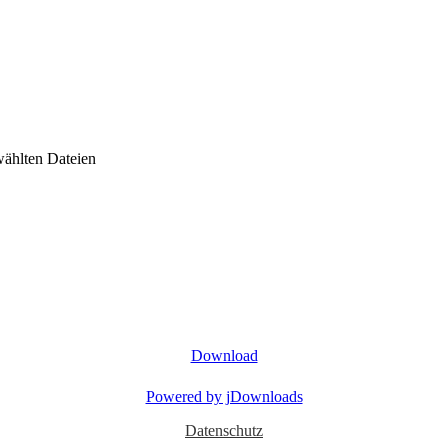
wählten Dateien
Download
Powered by jDownloads
Datenschutz