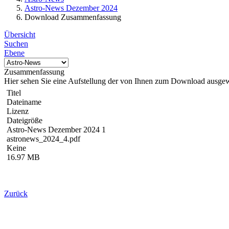
Astro-News Dezember 2024
Download Zusammenfassung
Übersicht
Suchen
Ebene
Zusammenfassung
Hier sehen Sie eine Aufstellung der von Ihnen zum Download ausge
Titel
Dateiname
Lizenz
Dateigröße
Astro-News Dezember 2024 1
astronews_2024_4.pdf
Keine
16.97 MB
Zurück