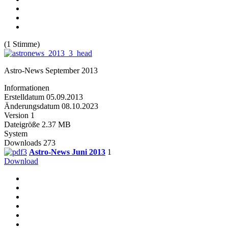
(1 Stimme)
Astro-News September 2013
Informationen
Erstelldatum
05.09.2013
Änderungsdatum
08.10.2023
Version
1
Dateigröße
2.37 MB
System
Downloads
273
Astro-News Juni 2013
1
Download