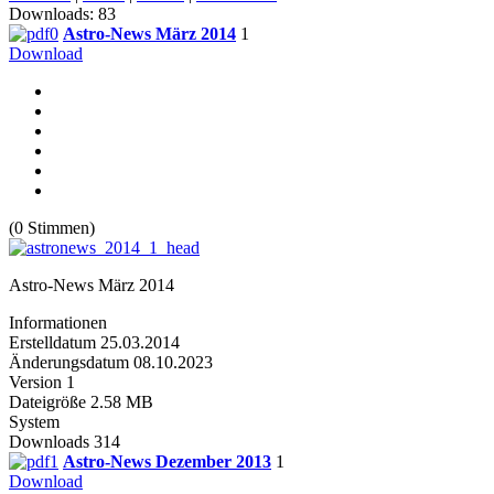
Downloads: 83
Astro-News März 2014
1
Download
(0 Stimmen)
Astro-News März 2014
Informationen
Erstelldatum
25.03.2014
Änderungsdatum
08.10.2023
Version
1
Dateigröße
2.58 MB
System
Downloads
314
Astro-News Dezember 2013
1
Download