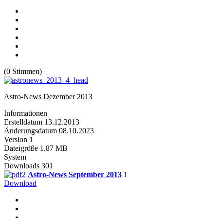
(0 Stimmen)
Astro-News Dezember 2013
Informationen
Erstelldatum
13.12.2013
Änderungsdatum
08.10.2023
Version
1
Dateigröße
1.87 MB
System
Downloads
301
Astro-News September 2013
1
Download