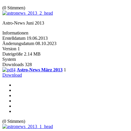
(0 Stimmen)
Astro-News Juni 2013
Informationen
Erstelldatum
19.06.2013
Änderungsdatum
08.10.2023
Version
1
Dateigröße
2.14 MB
System
Downloads
328
Astro-News März 2013
1
Download
(0 Stimmen)