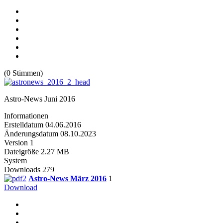
(0 Stimmen)
Astro-News Juni 2016
Informationen
Erstelldatum
04.06.2016
Änderungsdatum
08.10.2023
Version
1
Dateigröße
2.27 MB
System
Downloads
279
Astro-News März 2016
1
Download