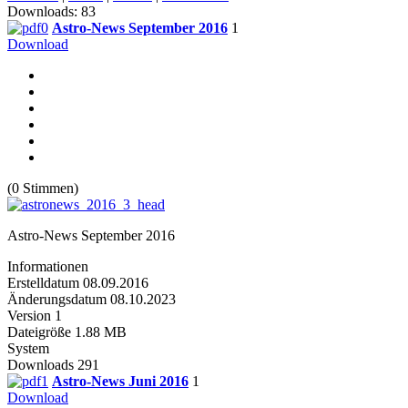
Downloads: 83
Astro-News September 2016
1
Download
(0 Stimmen)
Astro-News September 2016
Informationen
Erstelldatum
08.09.2016
Änderungsdatum
08.10.2023
Version
1
Dateigröße
1.88 MB
System
Downloads
291
Astro-News Juni 2016
1
Download