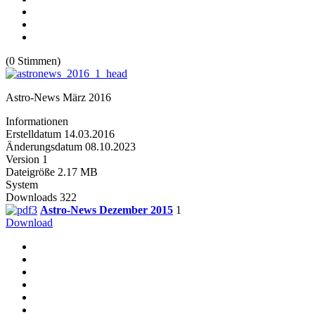
(0 Stimmen)
Astro-News März 2016
Informationen
Erstelldatum
14.03.2016
Änderungsdatum
08.10.2023
Version
1
Dateigröße
2.17 MB
System
Downloads
322
Astro-News Dezember 2015
1
Download