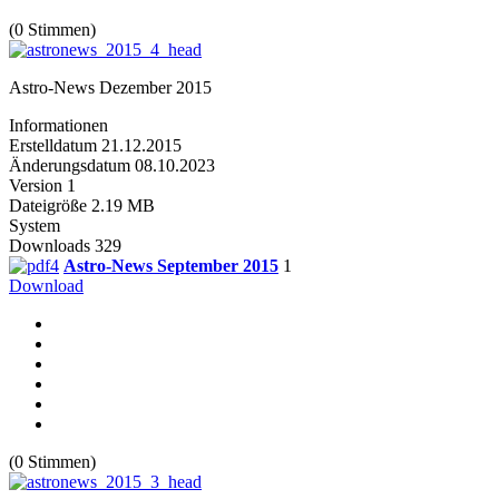
(0 Stimmen)
Astro-News Dezember 2015
Informationen
Erstelldatum
21.12.2015
Änderungsdatum
08.10.2023
Version
1
Dateigröße
2.19 MB
System
Downloads
329
Astro-News September 2015
1
Download
(0 Stimmen)