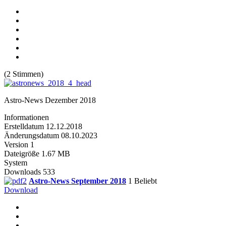
(2 Stimmen)
Astro-News Dezember 2018
Informationen
Erstelldatum
12.12.2018
Änderungsdatum
08.10.2023
Version
1
Dateigröße
1.67 MB
System
Downloads
533
Astro-News September 2018
1
Beliebt
Download