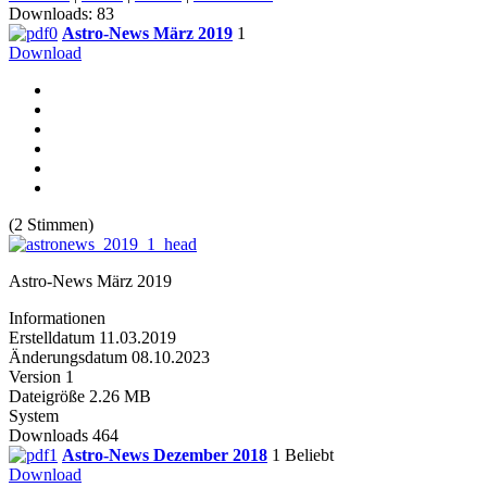
Downloads: 83
Astro-News März 2019
1
Download
(2 Stimmen)
Astro-News März 2019
Informationen
Erstelldatum
11.03.2019
Änderungsdatum
08.10.2023
Version
1
Dateigröße
2.26 MB
System
Downloads
464
Astro-News Dezember 2018
1
Beliebt
Download