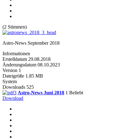
(2 Stimmen)
Astro-News September 2018
Informationen
Erstelldatum
29.08.2018
Änderungsdatum
08.10.2023
Version
1
Dateigröße
1.85 MB
System
Downloads
525
Astro-News Juni 2018
1
Beliebt
Download