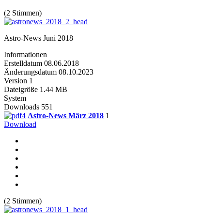
(2 Stimmen)
Astro-News Juni 2018
Informationen
Erstelldatum
08.06.2018
Änderungsdatum
08.10.2023
Version
1
Dateigröße
1.44 MB
System
Downloads
551
Astro-News März 2018
1
Download
(2 Stimmen)