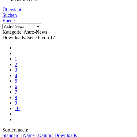
Übersicht
Suchen
Ebene
Kategorie: Astro-News
Downloads: Seite 6 von 17
1
2
3
4
5
6
7
8
9
10
Sortiert nach:
Standard
|
Name
|
Datum
|
Downloads