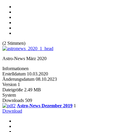
(2 Stimmen)
Astro-News März 2020
Informationen
Erstelldatum
10.03.2020
Änderungsdatum
08.10.2023
Version
1
Dateigröße
2.49 MB
System
Downloads
509
Astro-News Dezember 2019
1
Download