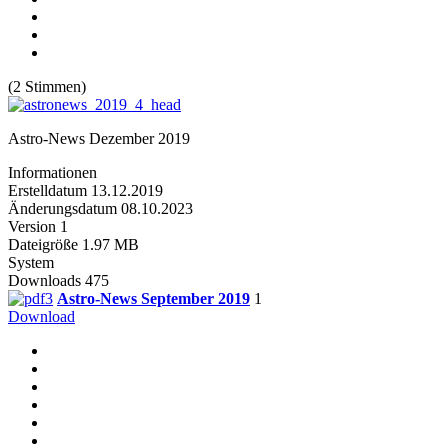
(2 Stimmen)
Astro-News Dezember 2019
Informationen
Erstelldatum
13.12.2019
Änderungsdatum
08.10.2023
Version
1
Dateigröße
1.97 MB
System
Downloads
475
Astro-News September 2019
1
Download