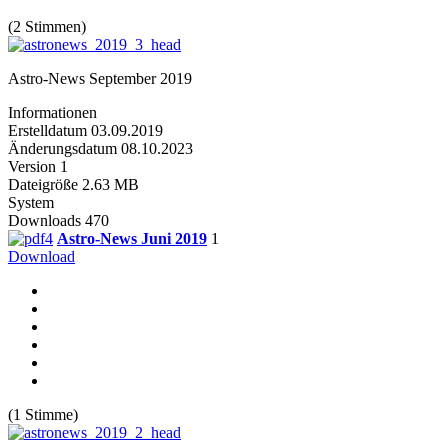
(2 Stimmen)
Astro-News September 2019
Informationen
Erstelldatum
03.09.2019
Änderungsdatum
08.10.2023
Version
1
Dateigröße
2.63 MB
System
Downloads
470
Astro-News Juni 2019
1
Download
(1 Stimme)