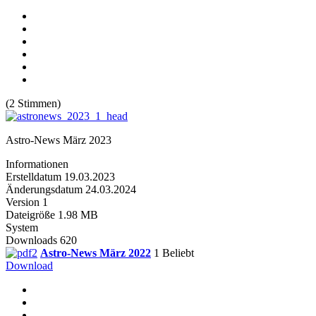
(2 Stimmen)
Astro-News März 2023
Informationen
Erstelldatum
19.03.2023
Änderungsdatum
24.03.2024
Version
1
Dateigröße
1.98 MB
System
Downloads
620
Astro-News März 2022
1
Beliebt
Download