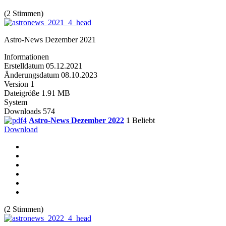
(2 Stimmen)
Astro-News Dezember 2021
Informationen
Erstelldatum
05.12.2021
Änderungsdatum
08.10.2023
Version
1
Dateigröße
1.91 MB
System
Downloads
574
Astro-News Dezember 2022
1
Beliebt
Download
(2 Stimmen)