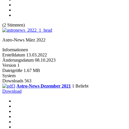
(2 Stimmen)
Astro-News März 2022
Informationen
Erstelldatum
13.03.2022
Änderungsdatum
08.10.2023
Version
1
Dateigröße
1.67 MB
System
Downloads
563
Astro-News Dezember 2021
1
Beliebt
Download