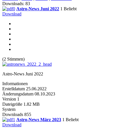
Downloads: 83
Astro-News Juni 2022
1
Beliebt
Download
(2 Stimmen)
Astro-News Juni 2022
Informationen
Erstelldatum
25.06.2022
Änderungsdatum
08.10.2023
Version
1
Dateigröße
1.82 MB
System
Downloads
855
Astro-News März 2023
1
Beliebt
Download