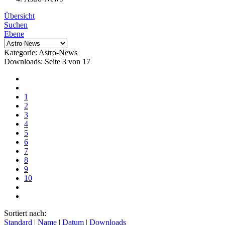
Übersicht
Suchen
Ebene
Kategorie: Astro-News
Downloads: Seite 3 von 17
1
2
3
4
5
6
7
8
9
10
Sortiert nach:
Standard
|
Name
|
Datum
|
Downloads