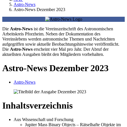
Astro-News
Astro-News Dezember 2023
Die
Astro-News
ist die Vereinszeitschrift des Astronomischen
Arbeitskreis Pforzheim. Neben der Dokumentation des
Vereinslebens werden astronomische Themen und Nachrichten
aufgegriffen sowie aktuelle Beobachtungshinweise veröffentlicht.
Die
Astro-News
erscheint vier Mal pro Jahr. Der Abruf der
aktuellsten Ausgaben bleibt den Mitgliedern vorbehalten.
Astro-News Dezember 2023
Astro-News
Inhaltsverzeichnis
Aus Wissenschaft und Forschung
Jupiter Mass Binary Objects – Rätselhafte Objekte im